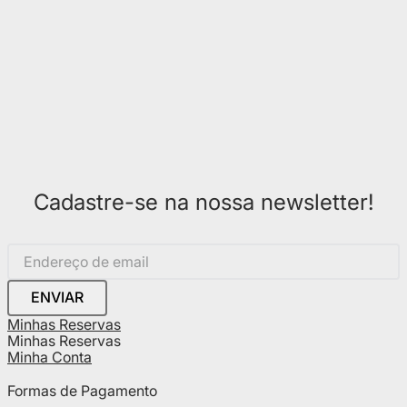
Cadastre-se na nossa newsletter!
ENVIAR
Minhas Reservas
Minhas Reservas
Minha Conta
Formas de Pagamento