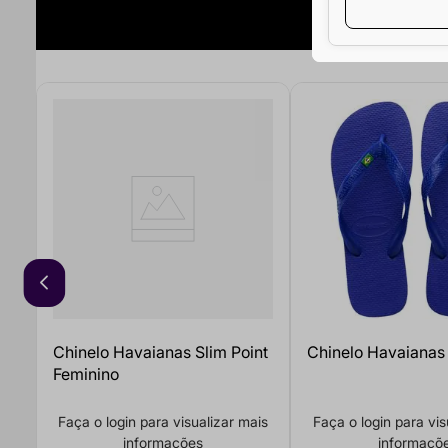
Chinelo Havaianas Slim Point
Chinelo Havaianas 
Feminino
Faça o login para visualizar mais
Faça o login para vis
informações
informaçõ