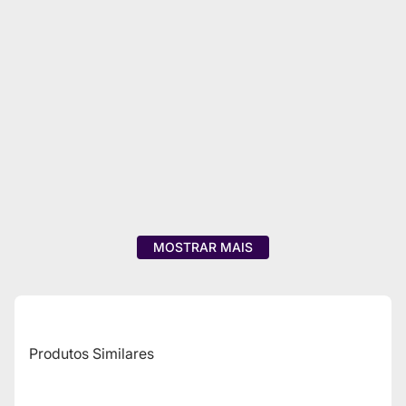
MOSTRAR MAIS
Produtos Similares