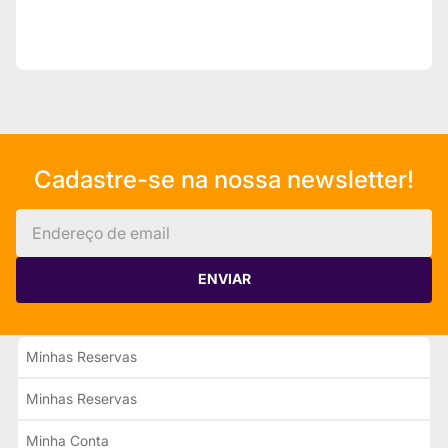
Cadastre-se na nossa newsletter!
ENVIAR
Minhas Reservas
Minhas Reservas
Minha Conta