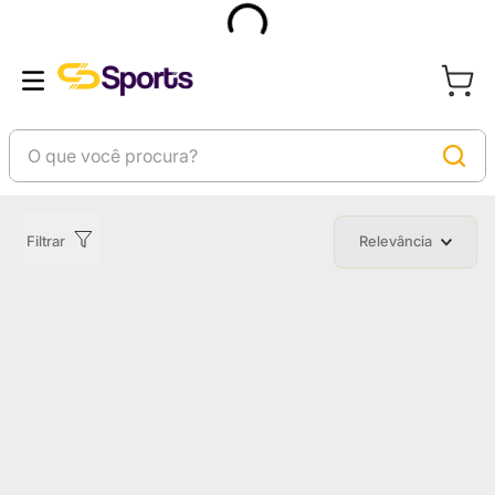
Filtrar
Relevância